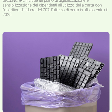
GREENCARE include un piano di digitalizzazione e
sensibilizzazione dei dipendenti all'utilizzo della carta con
l'obiettivo di ridurre del 70% l'utilizzo di carta in ufficio entro il
2025.