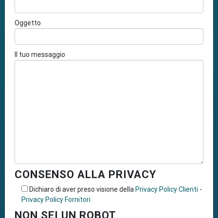
Oggetto
Il tuo messaggio
CONSENSO ALLA PRIVACY
Dichiaro di aver preso visione della
Privacy Policy Clienti
-
Privacy Policy Fornitori
NON SEI UN ROBOT