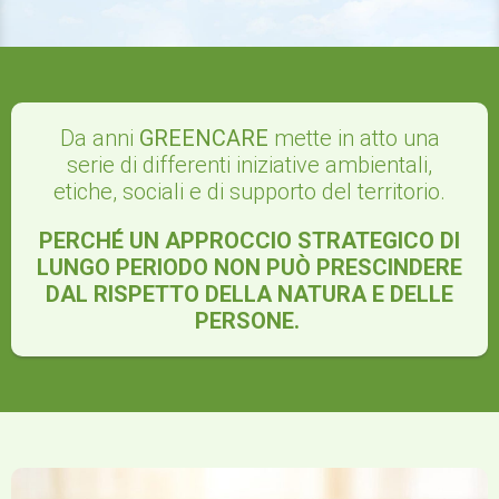
Da anni
GREENCARE
mette in atto una
serie di differenti iniziative ambientali,
etiche, sociali e di supporto del territorio.
PERCHÉ UN APPROCCIO STRATEGICO DI
LUNGO PERIODO NON PUÒ PRESCINDERE
DAL RISPETTO DELLA NATURA E DELLE
PERSONE. ​