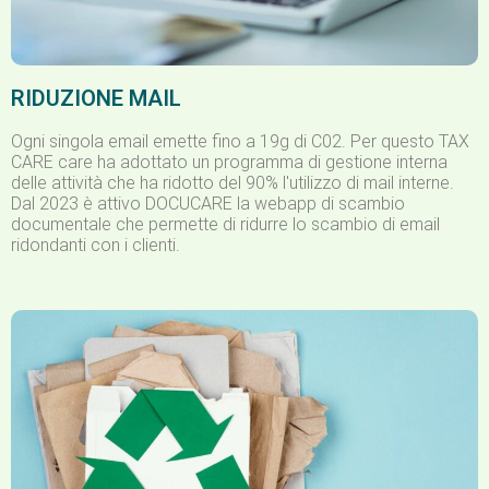
RIDUZIONE MAIL
Ogni singola email emette fino a 19g di C02. Per questo TAX
CARE care ha adottato un programma di gestione interna
delle attività che ha ridotto del 90% l'utilizzo di mail interne.
Dal 2023 è attivo DOCUCARE la webapp di scambio
documentale che permette di ridurre lo scambio di email
ridondanti con i clienti.