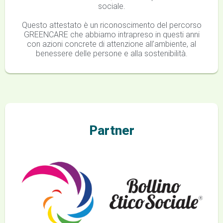
sociale.
Questo attestato è un riconoscimento del percorso
GREENCARE che abbiamo intrapreso in questi anni
con azioni concrete di attenzione all’ambiente, al
benessere delle persone e alla sostenibilità.
Partner