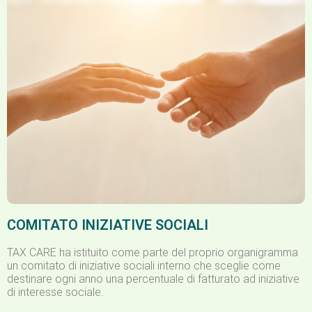
COMITATO INIZIATIVE SOCIALI
TAX CARE ha istituito come parte del proprio organigramma
un comitato di iniziative sociali interno che sceglie come
destinare ogni anno una percentuale di fatturato ad iniziative
di interesse sociale.