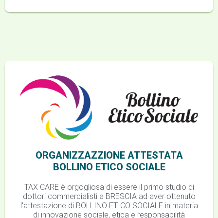
ORGANIZZAZZIONE ATTESTATA
BOLLINO ETICO SOCIALE
TAX CARE è orgogliosa di essere il primo studio di
dottori commercialisti a BRESCIA ad aver ottenuto
l'attestazione di BOLLINO ETICO SOCIALE in materia
di innovazione sociale, etica e responsabilità