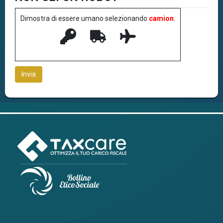
Dimostra di essere umano selezionando
camion
.