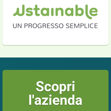
Scopri
l'azienda