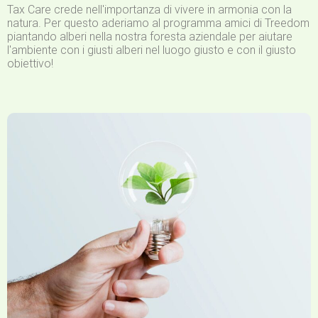
Tax Care crede nell'importanza di vivere in armonia con la
natura. Per questo aderiamo al programma amici di Treedom
piantando alberi nella nostra foresta aziendale per aiutare
l'ambiente con i giusti alberi nel luogo giusto e con il giusto
obiettivo!​