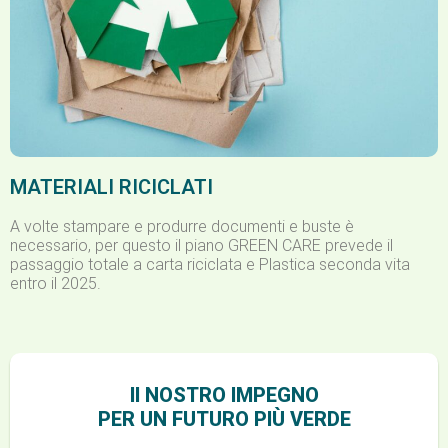
MATERIALI RICICLATI
A volte stampare e produrre documenti e buste è
necessario, per questo il piano GREEN CARE prevede il
passaggio totale a carta riciclata e Plastica seconda vita
entro il 2025.
Il NOSTRO IMPEGNO
PER UN FUTURO PIÙ VERDE