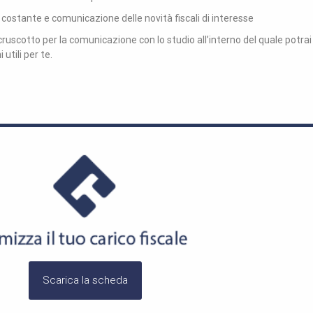
ostante e comunicazione delle novità fiscali di interesse
ruscotto per la comunicazione con lo studio all’interno del quale potrai t
 utili per te.
Scarica la scheda