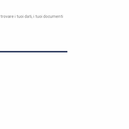
rovare i tuoi dati, i tuoi documenti